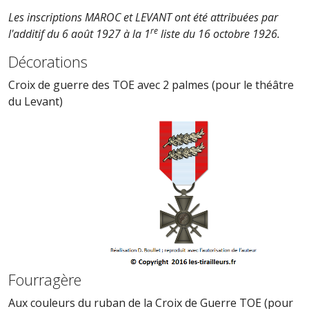
Les inscriptions MAROC et LEVANT ont été attribuées par
re
l'additif du 6 août 1927 à la 1
liste du 16 octobre 1926.
Décorations
Croix de guerre des TOE avec 2 palmes (pour le théâtre
du Levant)
Fourragère
Aux couleurs du ruban de la Croix de Guerre TOE (pour