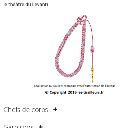
le théâtre du Levant)
Chefs de corps
Garnisons