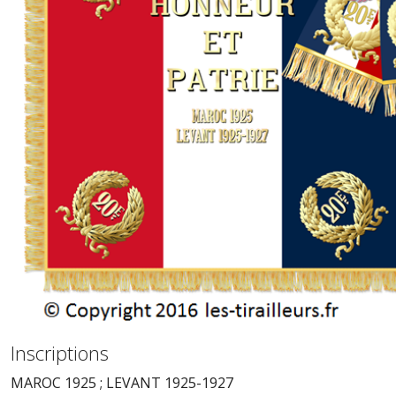
Inscriptions
MAROC 1925 ; LEVANT 1925-1927