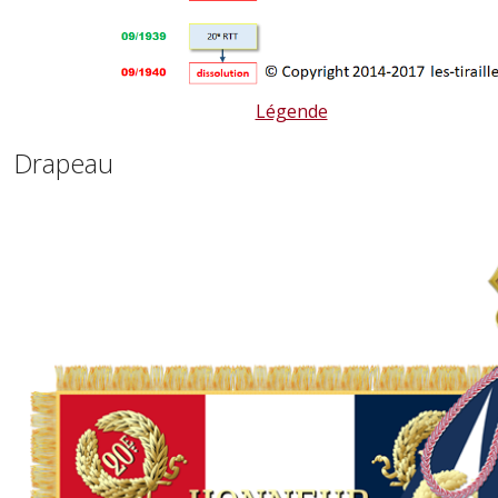
Légende
Drapeau