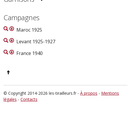
Campagnes
Maroc 1925
Levant 1925-1927
France 1940
© Copyright 2014-2026 les-tirailleurs.fr -
À propos
-
Mentions
légales
-
Contacts