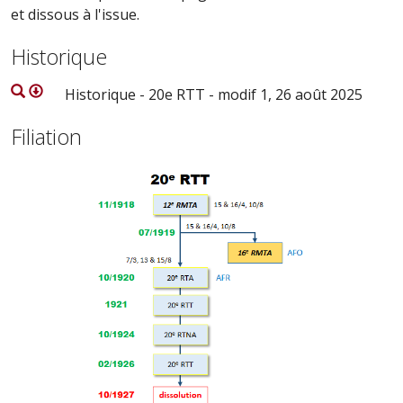
et dissous à l'issue.
Historique
Historique - 20e RTT - modif 1, 26 août 2025
Filiation