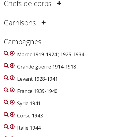
Chefs de corps
Garnisons
Campagnes
Maroc 1919-1924 ; 1925-1934
Grande guerre 1914-1918
Levant 1928-1941
France 1939-1940
Syrie 1941
Corse 1943
Italie 1944