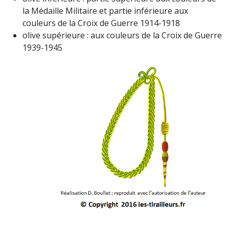
la Médaille Militaire et partie inférieure aux
couleurs de la Croix de Guerre 1914-1918
olive supérieure : aux couleurs de la Croix de Guerre
1939-1945