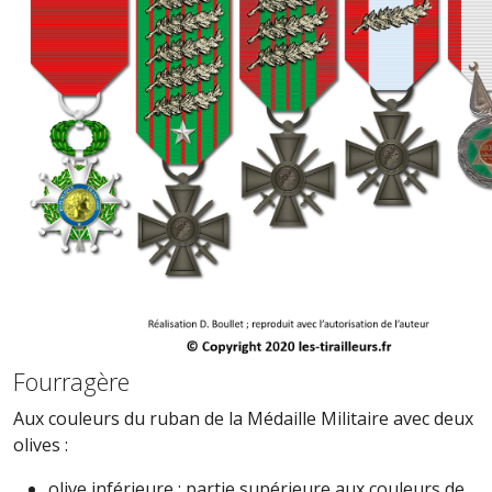
Fourragère
Aux couleurs du ruban de la Médaille Militaire avec deux
olives :
olive inférieure : partie supérieure aux couleurs de