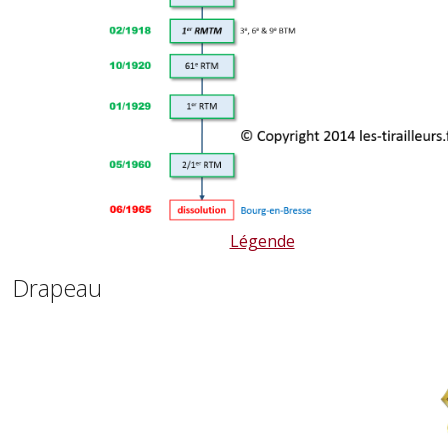
Légende
Drapeau