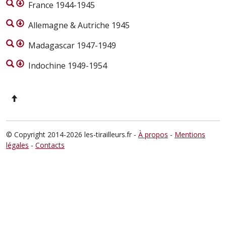
France 1944-1945
Allemagne & Autriche 1945
Madagascar 1947-1949
Indochine 1949-1954
© Copyright 2014-2026 les-tirailleurs.fr -
À propos
-
Mentions
légales
-
Contacts