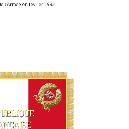
 l'Armée en février 1983.