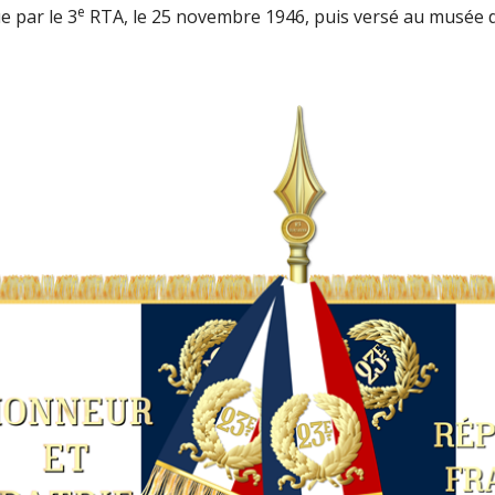
e
e par le 3
RTA, le 25 novembre 1946, puis versé au musée de