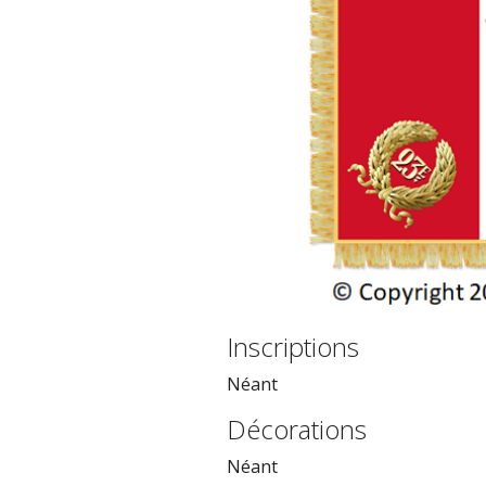
Inscriptions
Néant
Décorations
Néant