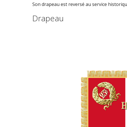
Son drapeau est reversé au service historiqu
Drapeau