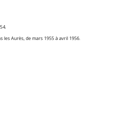
54.
s les Aurès, de mars 1955 à avril 1956.