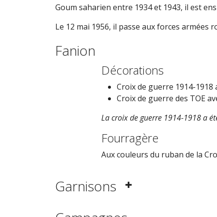
Goum saharien entre 1934 et 1943, il est ensu
Le 12 mai 1956, il passe aux forces armées r
Fanion
Décorations
Croix de guerre 1914-1918 
Croix de guerre des TOE av
La croix de guerre 1914-1918 a été
Fourragère
Aux couleurs du ruban de la Cro
Garnisons