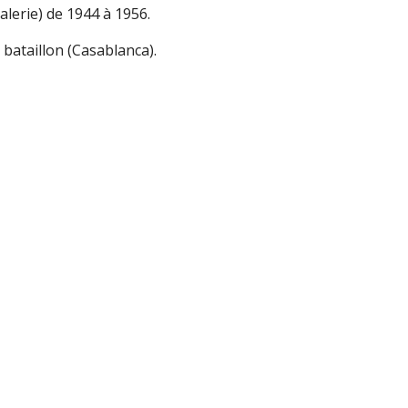
alerie) de 1944 à 1956.
bataillon (Casablanca).